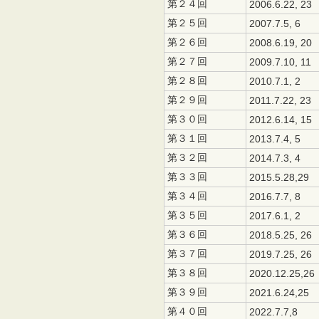
第２４回
2006.6.22, 23
第２５回
2007.7.5,
第２６回
2008.6.19, 20
第２７回
2009.7.10, 11
第２８回
2010.7.1, 2
第２９回
2011.7.22, 23
第３０回
2012.6.14, 15
第３１回
2013.7.4, 5
第３２回
2014.7.3, 4
第３３回
2015.5.28,29
第３４回
2016.7.7, 8
第３５回
2017.6.1, 2
第３６回
2018.5.25, 26
第３７回
2019.7.25, 26
第３８回
2020.12.25,26
第３９回
2021.6.24,25
第４０回
2022.7.7,8