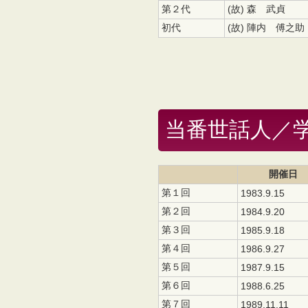
第２代
(故) 森 武貞
初代
(故) 陣内 傅之助
当番世話人／
開催日
第１回
1983.9.15
第２回
1984.9.20
第３回
1985.9.18
第４回
1986.9.27
第５回
1987.9.15
第６回
1988.6.25
第７回
1989.11.11