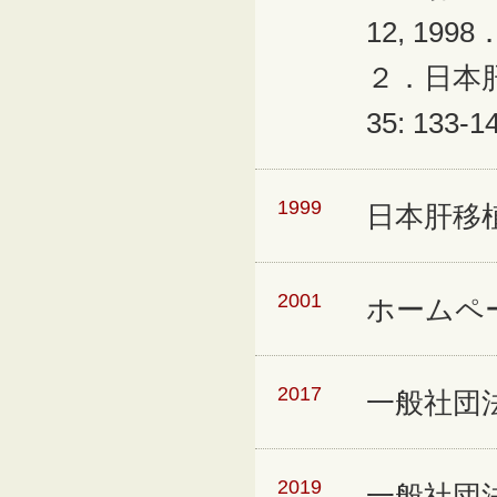
12, 1998
２．日本
35: 133-1
1999
日本肝移
2001
ホームペ
2017
一般社団
2019
一般社団