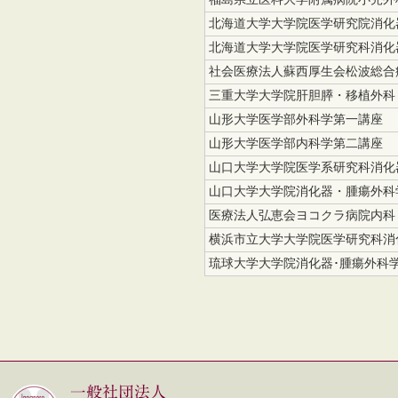
北海道大学大学院医学研究院消化
北海道大学大学院医学研究科消化
社会医療法人蘇西厚生会松波総合
三重大学大学院肝胆膵・移植外科
山形大学医学部外科学第一講座
山形大学医学部内科学第二講座
山口大学大学院医学系研究科消化
山口大学大学院消化器・腫瘍外科
医療法人弘恵会ヨコクラ病院内科
横浜市立大学大学院医学研究科消
琉球大学大学院消化器･腫瘍外科