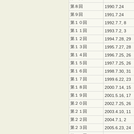
第８回
1990.7.24
第９回
1991.7.24
第１０回
1992.7.7, 8
第１１回
1993.7.2, 3
第１２回
1994.7.28, 29
第１３回
1995.7.27, 28
第１４回
1996.7.25, 26
第１５回
1997.7.25, 2
第１６回
1998.7.30, 31
第１７回
1999.6.22, 23
第１８回
2000.7.14, 15
第１９回
2001.5.16, 17
第２０回
2002.7.25, 26
第２１回
2003.4.10, 1
第２２回
2004.7.1, 2
第２３回
2005.6.23, 24