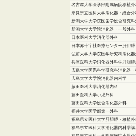
名古屋大学医学部附属病院移植外
奈良県立医科大学消化器・総合外
新潟大学大学院医歯学総合研究科
新潟大学大学院消化器・一般外科
日本医科大学消化器外科
日本赤十字社医療センター肝胆膵
弘前大学大学院医学研究科消化器
兵庫医科大学消化器外科学肝胆膵
広島大学医系科学研究科消化器・
広島大学大学院消化器内科学
藤田医科大学消化器内科
藤田医科大学小児外科
藤田医科大学総合消化器外科
福井大学医学部第一外科
福島県立医科大学肝胆膵・移植外
福島県立医科大学消化器内科学講
福島県立医科大学附属病院小児外