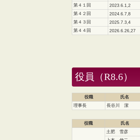
第４１回
2023.6.1,2
第４２回
2024.6.7,8
第４３回
2025.7.3,4
第４４回
2026.6.26,27
役員（R8.6）
役職
氏名
理事長
長谷川 潔
役職
氏名
土肥 雪彦