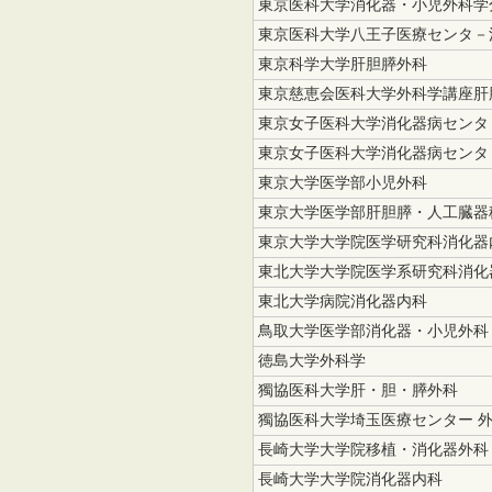
東京医科大学消化器・小児外科学
東京医科大学八王子医療センタ－
東京科学大学肝胆膵外科
東京慈恵会医科大学外科学講座肝
東京女子医科大学消化器病センタ
東京女子医科大学消化器病センタ
東京大学医学部小児外科
東京大学医学部肝胆膵・人工臓器
東京大学大学院医学研究科消化器
東北大学大学院医学系研究科消化
東北大学病院消化器内科
鳥取大学医学部消化器・小児外科
徳島大学外科学
獨協医科大学肝・胆・膵外科
獨協医科大学埼玉医療センター 
長崎大学大学院移植・消化器外科
長崎大学大学院消化器内科