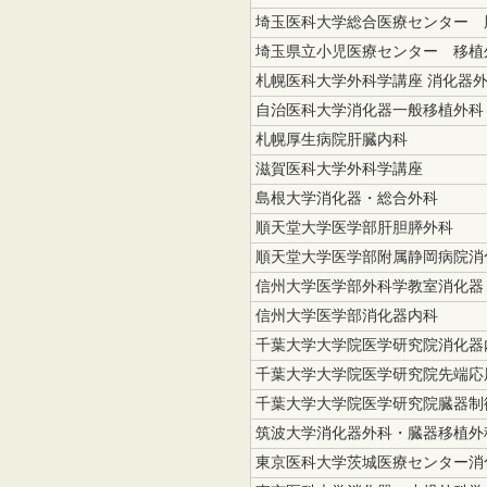
埼玉医科大学総合医療センター 
埼玉県立小児医療センター 移植
札幌医科大学外科学講座 消化器
自治医科大学消化器一般移植外科
札幌厚生病院肝臓内科
滋賀医科大学外科学講座
島根大学消化器・総合外科
順天堂大学医学部肝胆膵外科
順天堂大学医学部附属静岡病院消
信州大学医学部外科学教室消化器
信州大学医学部消化器内科
千葉大学大学院医学研究院消化器
千葉大学大学院医学研究院先端応
千葉大学大学院医学研究院臓器制
筑波大学消化器外科・臓器移植外
東京医科大学茨城医療センター消