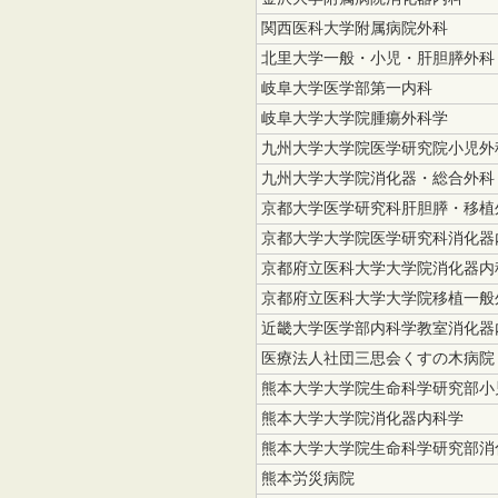
関西医科大学附属病院外科
北里大学一般・小児・肝胆膵外科
岐阜大学医学部第一内科
岐阜大学大学院腫瘍外科学
九州大学大学院医学研究院小児外
九州大学大学院消化器・総合外科
京都大学医学研究科肝胆膵・移植
京都大学大学院医学研究科消化器
京都府立医科大学大学院消化器内
京都府立医科大学大学院移植一般
近畿大学医学部内科学教室消化器
医療法人社団三思会くすの木病院
熊本大学大学院生命科学研究部小
熊本大学大学院消化器内科学
熊本大学大学院生命科学研究部消
熊本労災病院