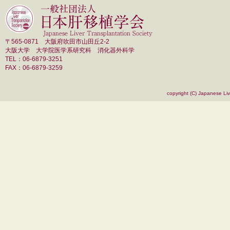
〒565-0871 大阪府吹田市山田丘2-2
大阪大学 大学院医学系研究科 消化器外科学
TEL：06-6879-3251
FAX：06-6879-3259
copyright (C) Japanese Live